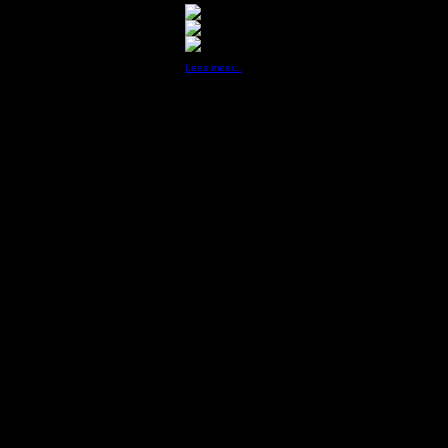
Lees meer...